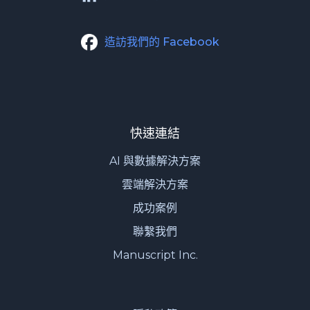
造訪我們的 Facebook
快速連結
AI 與數據解決方案
雲端解決方案
成功案例
聯繫我們
Manuscript Inc.