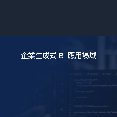
企業生成式 BI 應用場域