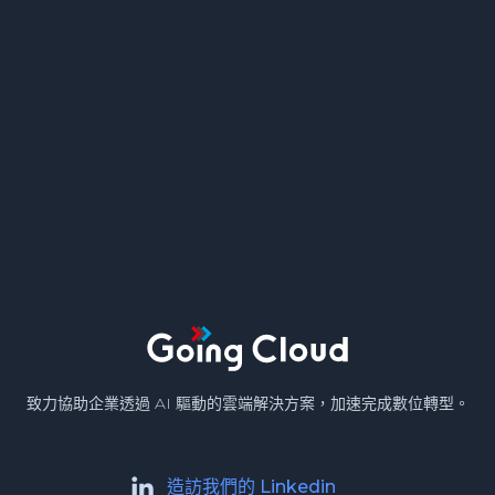
致力協助企業透過 AI 驅動的雲端解決方案，加速完成數位轉型。
造訪我們的 Linkedin