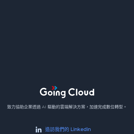
致力協助企業透過 AI 驅動的雲端解決方案，加速完成數位轉型。
造訪我們的 Linkedin