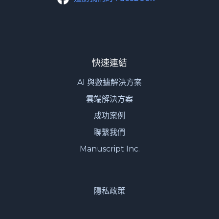
快速連結
AI 與數據解決方案
雲端解決方案
成功案例
聯繫我們
Manuscript Inc.
隱私政策