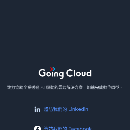
致力協助企業透過 AI 驅動的雲端解決方案，加速完成數位轉型。
造訪我們的 Linkedin
造訪我們的 Facebook