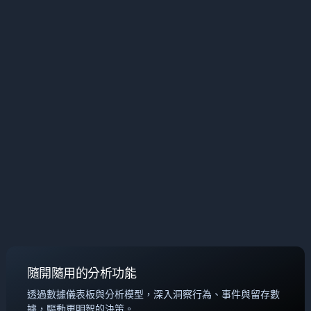
隨開隨用的分析功能
透過數據儀表板與分析模型，深入洞察行為、事件與留存數
據，驅動更明智的決策。