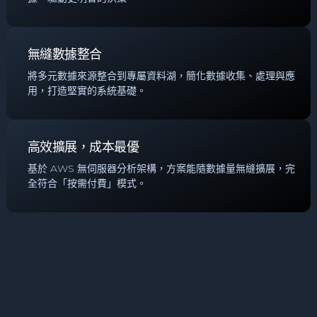
無縫數據整合
將多元數據來源整合到專屬資料湖，簡化數據收集、處理與應
用，打造堅實的系統基礎。
高效擴展，成本最優
基於 AWS 無伺服器分析架構，方案能隨數據量無縫擴展，完
全符合「按需付費」模式。