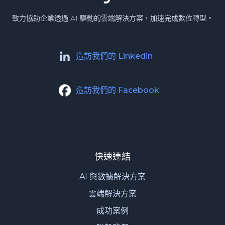
致力協助企業透過 AI 驅動的雲端解決方案，加速完成數位轉型。
造訪我們的 Linkedin
造訪我們的 Facebook
快速連結
AI 與數據解決方案
雲端解決方案
成功案例