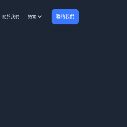
聯絡我們
關於我們
語言