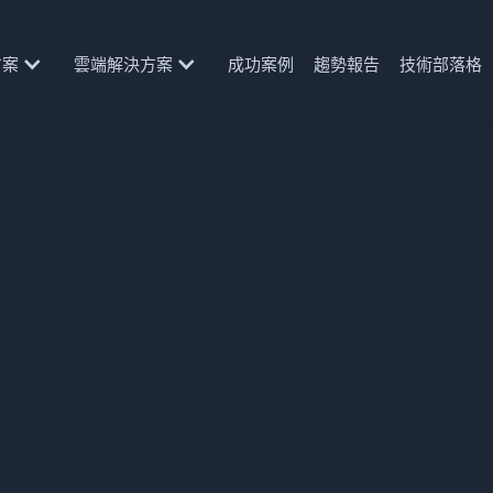
方案
雲端解決方案
成功案例
趨勢報告
技術部落格