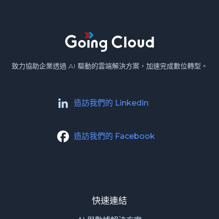
致力協助企業透過 AI 驅動的雲端解決方案，加速完成數位轉型。
造訪我們的 Linkedin
造訪我們的 Facebook
快速連結