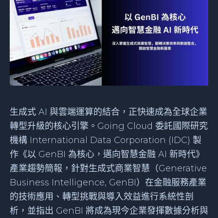
生成式 AI 與雲端運算的結合，正快速成為全球企業
轉型升級的核心引擎。Going Cloud 委託國際研究
機構 International Data Corporation (IDC) 製
作《以 GenBI 為核心，邁向智慧金融 AI 新時代》
產業趨勢簡報，針對生成式商業智慧（Generative
Business Intelligence, GenBI）在金融服務產業
的技術應用、轉型挑戰與導入效益進行系統性剖
析，並指出 GenBI 將成為現今企業發揮數據分析與