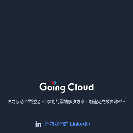
致力協助企業透過 AI 驅動的雲端解決方案，加速完成數位轉型。
造訪我們的 Linkedin