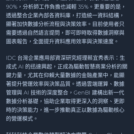
90%，分析師工作負擔也減輕 35%。更重要的是，
透過整合企業內部各資料庫，打造統一資料結構，
顯著加快數據分析流程與決策效率。目前使用者只
需要透過自然語言提問，即可即時取得數據洞察與
圖表報告，全面提升資料應用效率與決策速度。
IDC 台灣企業應用部資深研究經理蔡宜秀表示：生
成式 AI 的迅速興起，正成為驅動智慧商業分析的關
鍵力量，尤其在仰賴大量數據的金融產業中，能顯
著提升營運效率與決策品質。透過雲端運算、數據
管理與 AI 技術的深度整合，GenBI 建構出新一代
數據分析基礎，協助企業取得更深入的洞察、更即
時的決策能力，進一步推動真正以數據為驅動核心
的營運模式。