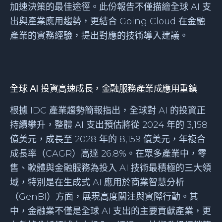
加速決策的最佳途徑。此份報告不僅描繪全球 AI 支
出與產業應用趨勢，更結合 Going Cloud 在金融
產業的實務經驗，提出對應的技術導入建議。
全球 AI 投資高速成長，金融服務產業成應用重鎮
根據 IDC 產業趨勢簡報指出，全球對 AI 的投資正
持續攀升，整體 AI 支出預估將從 2024 年的 3,158
億美元，成長至 2028 年的 8,159 億美元，年複合
成長率（CAGR）高達 26.8%。在眾多產業中，零
售、軟體與金融服務為投入 AI 技術最積極的三大領
域，特別是在生成式 AI 應用於商業智慧分析
（GenBI）方面，展現高度關注與實際行動。其
中，金融業不僅是全球 AI 支出的主要貢獻產業，更