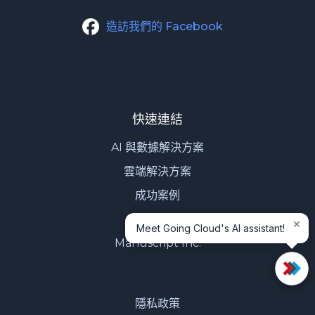
造訪我們的 Facebook
快速連結
AI 與數據解決方案
雲端解決方案
成功案例
聯繫我們
×
Meet Going Cloud's AI assistant!
Manuscript Inc.
隱私政策