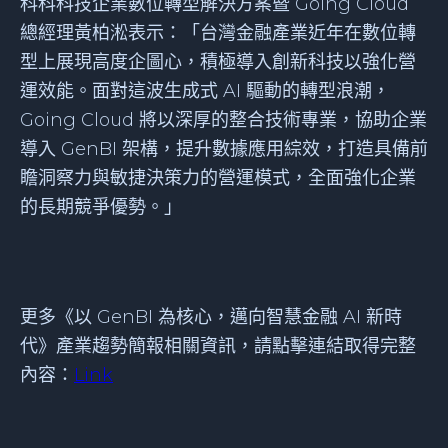
科科科技企業數位轉型解決方案暨 Going Cloud
總經理黃柏淞表示：「台灣金融產業近年在數位轉
型上展現高度企圖心，積極導入創新科技以強化營
運效能。面對這波生成式 AI 驅動的轉型浪潮，
Going Cloud 將以深厚的整合技術專業，協助企業
導入 GenBI 架構，提升數據應用綜效，打造具備前
瞻洞察力與敏捷決策力的營運模式，全面強化企業
的長期競爭優勢。」
更多《以 GenBI 為核心，邁向智慧金融 AI 新時
代》產業趨勢簡報相關資訊，請點擊連結取得完整
內容：
Link