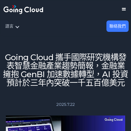
語言
聯絡我們
Going Cloud 攜手國際研究機構發
表智慧金融產業趨勢簡報，金融業
擁抱 GenBI 加速數據轉型，AI 投資
預計於三年內突破一千五百億美元
2025.7.22