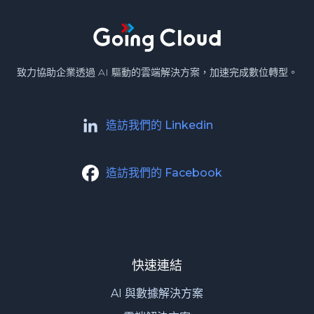
致力協助企業透過 AI 驅動的雲端解決方案，加速完成數位轉型。
造訪我們的 Linkedin
造訪我們的 Facebook
快速連結
AI 與數據解決方案