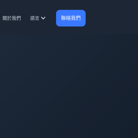
聯絡我們
關於我們
語言