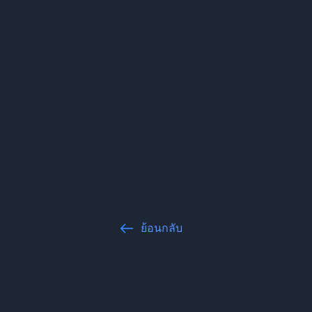
ย้อนกลับ