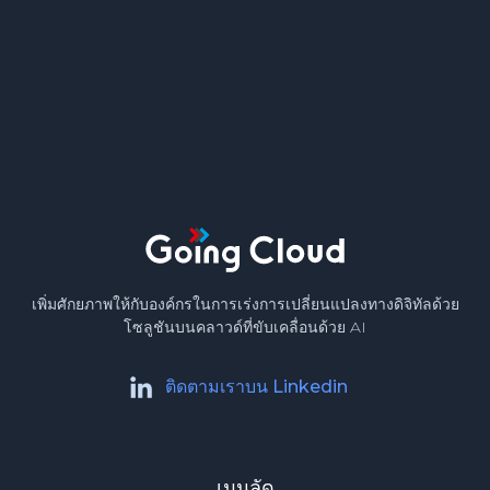
เพิ่มศักยภาพให้กับองค์กรในการเร่งการเปลี่ยนแปลงทางดิจิทัลด้วย
โซลูชันบนคลาวด์ที่ขับเคลื่อนด้วย AI
ติดตามเราบน Linkedin
เมนูลัด