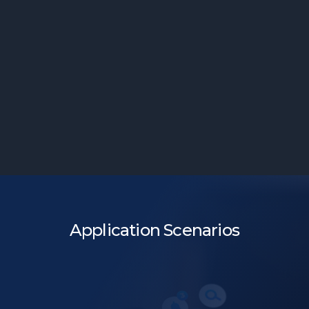
Application Scenarios