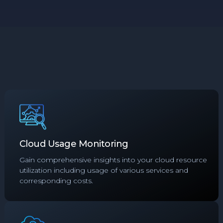
Cloud Usage Monitoring
Gain comprehensive insights into your cloud resource
utilization including usage of various services and
corresponding costs.