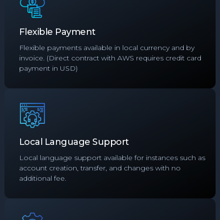
Flexible Payment
Flexible payments available in local currency and by
invoice. (Direct contract with AWS requires credit card
payment in USD)
Local Language Support
Local language support available for instances such as
account creation, transfer, and changes with no
additional fee.