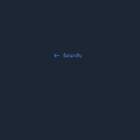
ย้อนกลับ