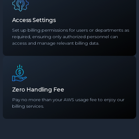
Access Settings
Set up billing permissions for users or departments as
required, ensuring only authorized personnel can
access and manage relevant billing data.
Zero Handling Fee
Pay no more than your AWS usage fee to enjoy our
billing services.