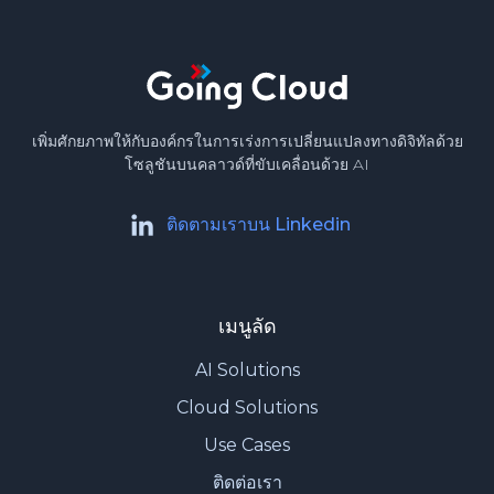
เพิ่มศักยภาพให้กับองค์กรในการเร่งการเปลี่ยนแปลงทางดิจิทัลด้วย
โซลูชันบนคลาวด์ที่ขับเคลื่อนด้วย AI
ติดตามเราบน Linkedin
เมนูลัด
AI Solutions
Cloud Solutions
Use Cases
ติดต่อเรา