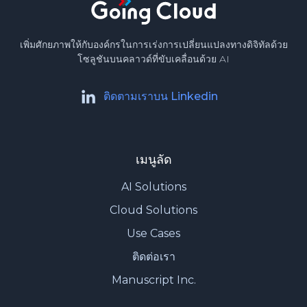
เพิ่มศักยภาพให้กับองค์กรในการเร่งการเปลี่ยนแปลงทางดิจิทัลด้วย
โซลูชันบนคลาวด์ที่ขับเคลื่อนด้วย AI
ติดตามเราบน Linkedin
เมนูลัด
AI Solutions
Cloud Solutions
Use Cases
ติดต่อเรา
Manuscript Inc.