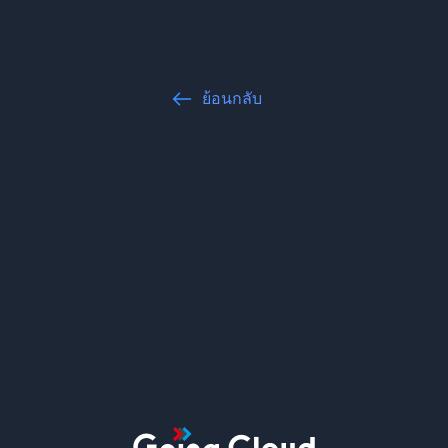
ย้อนกลับ