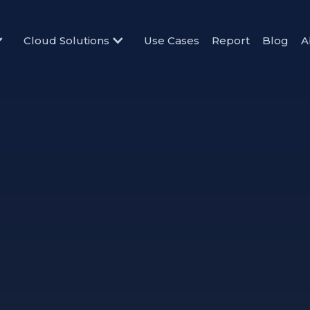
Cloud Solutions
Use Cases
Report
Blog
A